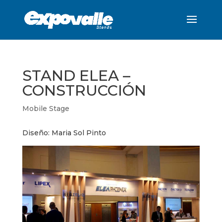
STAND ELEA –
CONSTRUCCIÓN
Mobile Stage
Diseño: Maria Sol Pinto