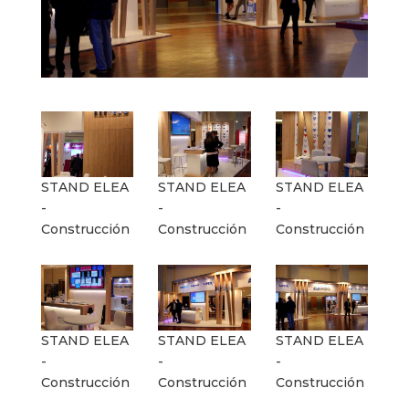
STAND ELEA
STAND ELEA
STAND ELEA
-
-
-
Construcción
Construcción
Construcción
STAND ELEA
STAND ELEA
STAND ELEA
-
-
-
Construcción
Construcción
Construcción