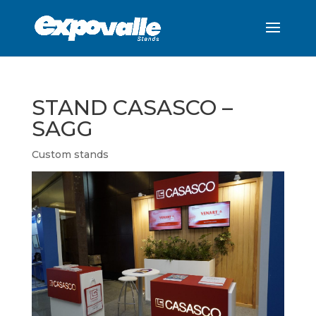
STAND CASASCO –
SAGG
Custom stands