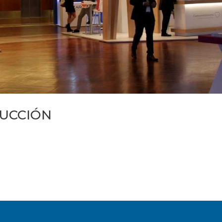
RUCCIÓN