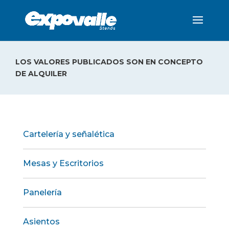
LOS VALORES PUBLICADOS SON EN CONCEPTO
DE ALQUILER
Cartelería y señalética
Mesas y Escritorios
Panelería
Asientos