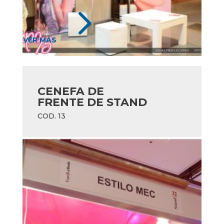
5
VER MÁS
CENEFA DE
FRENTE DE STAND
COD. 13