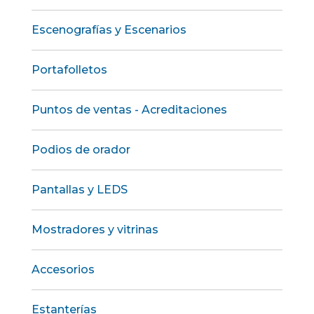
Escenografías y Escenarios
Portafolletos
Puntos de ventas - Acreditaciones
Podios de orador
Pantallas y LEDS
Mostradores y vitrinas
Accesorios
Estanterías