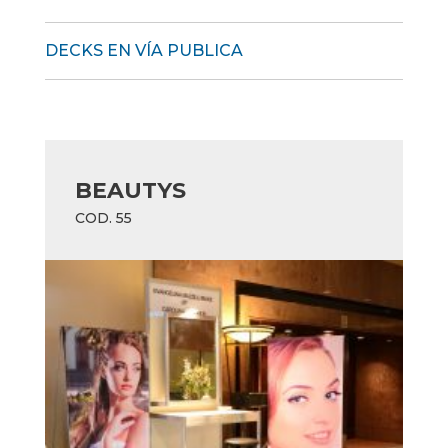
DECKS EN VÍA PUBLICA
BEAUTYS
COD. 55