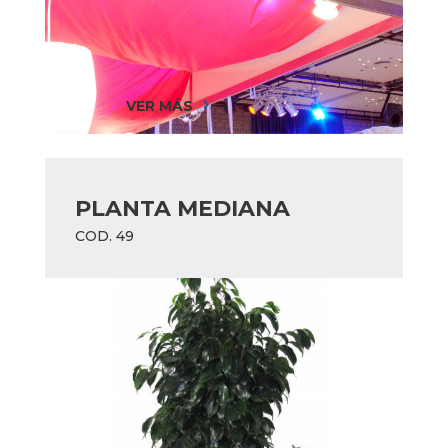
VER MÁS
5
PLANTA MEDIANA
COD. 49