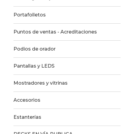
Portafolletos
Puntos de ventas - Acreditaciones
Podios de orador
Pantallas y LEDS
Mostradores y vitrinas
Accesorios
Estanterías