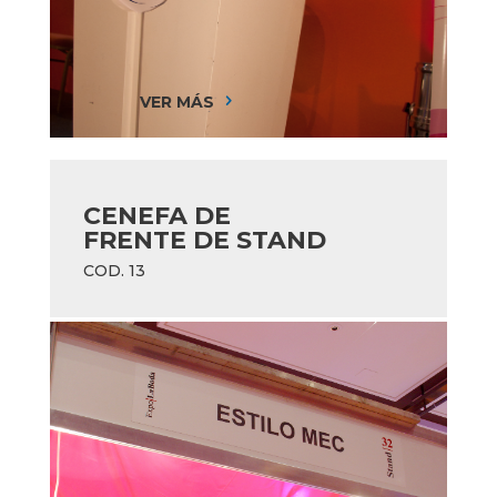
VER MÁS
5
CENEFA DE
FRENTE DE STAND
COD. 13