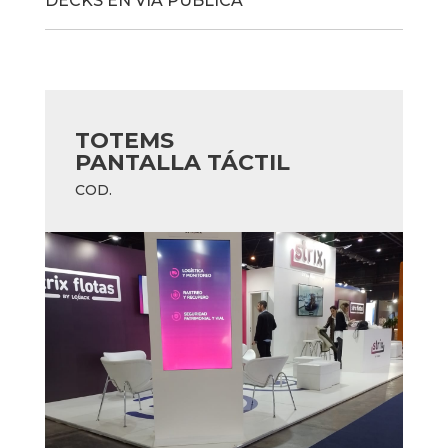
DECKS EN VÍA PUBLICA
TOTEMS
PANTALLA TÁCTIL
COD.