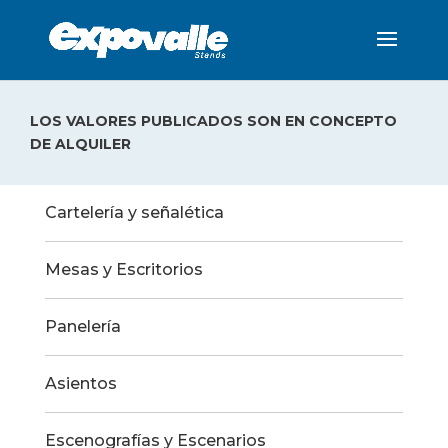
LOS VALORES PUBLICADOS SON EN CONCEPTO
DE ALQUILER
Cartelería y señalética
Mesas y Escritorios
Panelería
Asientos
Escenografías y Escenarios