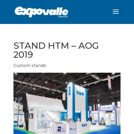
STAND HTM – AOG
2019
Custom stands