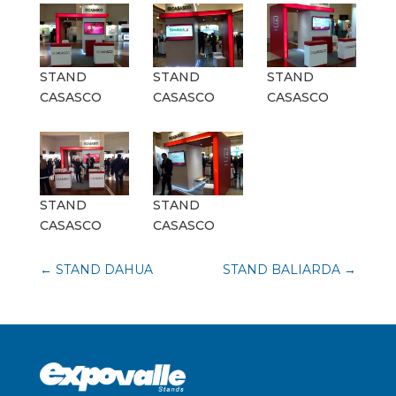
STAND
STAND
STAND
CASASCO
CASASCO
CASASCO
STAND
STAND
CASASCO
CASASCO
←
STAND DAHUA
STAND BALIARDA
→