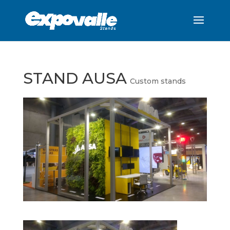
STAND AUSA
Custom stands